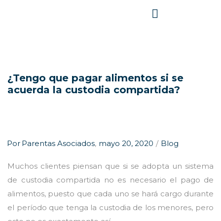
¿Tengo que pagar alimentos si se
acuerda la custodia compartida?
Por
Parentas Asociados
mayo 20, 2020
Blog
Muchos clientes piensan que si se adopta un sistema
de custodia compartida no es necesario el pago de
alimentos, puesto que cada uno se hará cargo durante
el período que tenga la custodia de los menores, pero