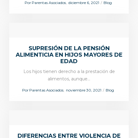
Por
Parentas Asociados
diciembre 6, 2021
Blog
SUPRESIÓN DE LA PENSIÓN
ALIMENTICIA EN HIJOS MAYORES DE
EDAD
Los hijos tienen derecho a la prestación de
alimentos, aunque…
Por
Parentas Asociados
noviembre 30, 2021
Blog
DIFERENCIAS ENTRE VIOLENCIA DE