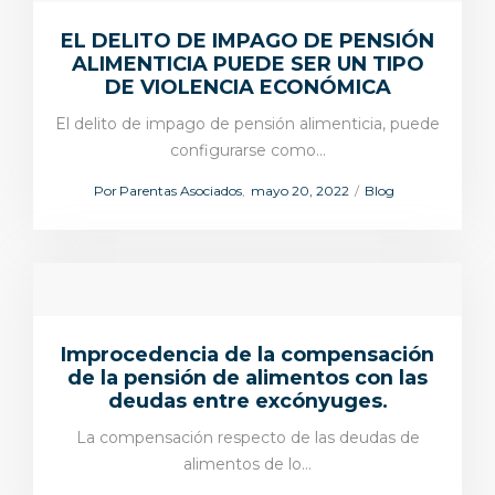
EL DELITO DE IMPAGO DE PENSIÓN
ALIMENTICIA PUEDE SER UN TIPO
DE VIOLENCIA ECONÓMICA
El delito de impago de pensión alimenticia, puede
configurarse como…
Por
Parentas Asociados
mayo 20, 2022
Blog
Improcedencia de la compensación
de la pensión de alimentos con las
deudas entre excónyuges.
La compensación respecto de las deudas de
alimentos de lo…