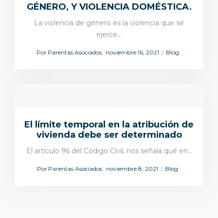
GÉNERO, Y VIOLENCIA DOMÉSTICA.
La violencia de género es la violencia que se
ejerce…
Por
Parentas Asociados
noviembre 16, 2021
Blog
El límite temporal en la atribución de
vivienda debe ser determinado
El artículo 96 del Código Civil, nos señala qué en…
Por
Parentas Asociados
noviembre 8, 2021
Blog