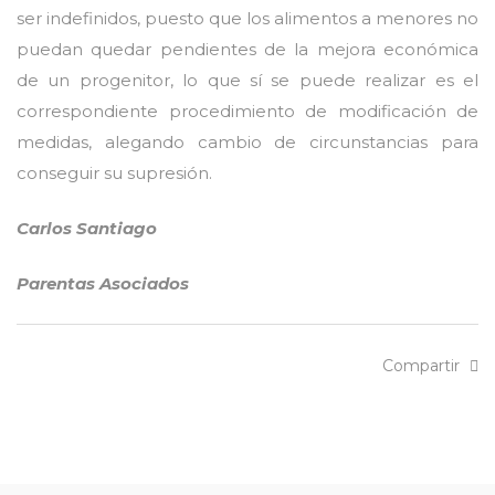
ser indefinidos, puesto que los alimentos a menores no
puedan quedar pendientes de la mejora económica
de un progenitor, lo que sí se puede realizar es el
correspondiente procedimiento de modificación de
medidas, alegando cambio de circunstancias para
conseguir su supresión.
Carlos Santiago
Parentas Asociados
Compartir