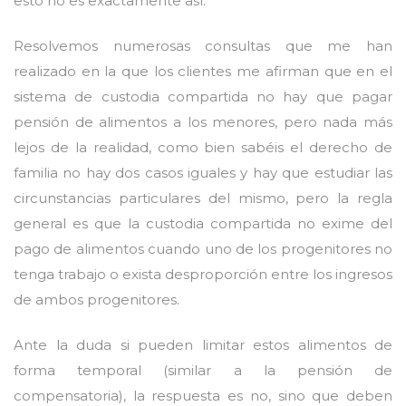
esto no es exactamente así.
Resolvemos numerosas consultas que me han
realizado en la que los clientes me afirman que en el
sistema de custodia compartida no hay que pagar
pensión de alimentos a los menores, pero nada más
lejos de la realidad, como bien sabéis el derecho de
familia no hay dos casos iguales y hay que estudiar las
circunstancias particulares del mismo, pero la regla
general es que la custodia compartida no exime del
pago de alimentos cuando uno de los progenitores no
tenga trabajo o exista desproporción entre los ingresos
de ambos progenitores.
Ante la duda si pueden limitar estos alimentos de
forma temporal (similar a la pensión de
compensatoria), la respuesta es no, sino que deben