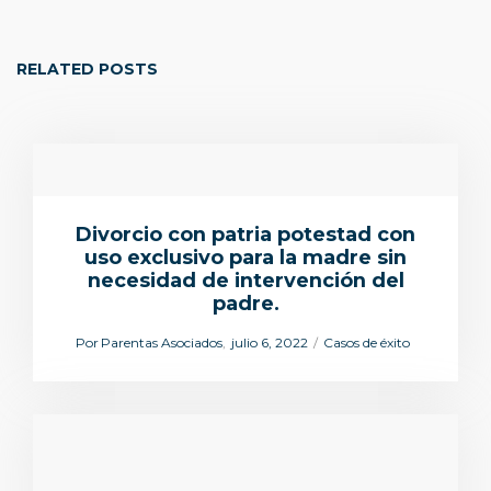
RELATED POSTS
Divorcio con patria potestad con
uso exclusivo para la madre sin
necesidad de intervención del
padre.
Por
Parentas Asociados
julio 6, 2022
Casos de éxito