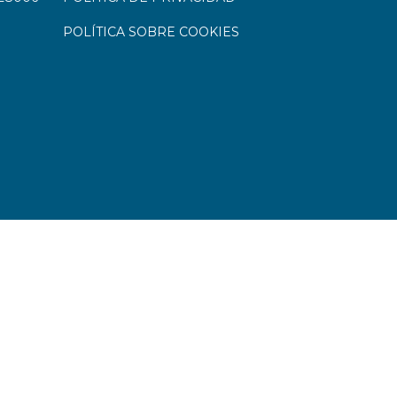
POLÍTICA SOBRE COOKIES